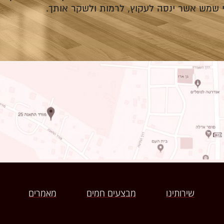
די שמש אשר ינסה לעקוץ, לרמות ולשקר אותך.
שירותינו
מבצעים חמים
מאמרים