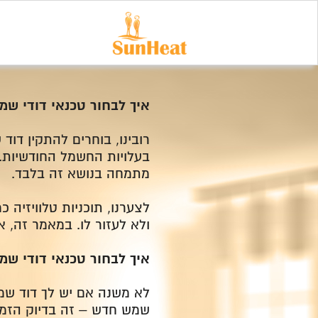
איך לבחור טכנאי דודי שמ
רובינו, בוחרים להתקין דו
בעלויות החשמל החודשיות. 
מתמחה בנושא זה בלבד.
לצערנו, תוכניות טלוויזיה
ולא לעזור לו. במאמר זה, אציג לך 4 טיפים שיעזרו לך לסנן את שלל הטכנא
איך לבחור טכנאי דודי שמ
לא משנה אם יש לך דוד שמ
שמש חדש – זה בדיוק הזמן 