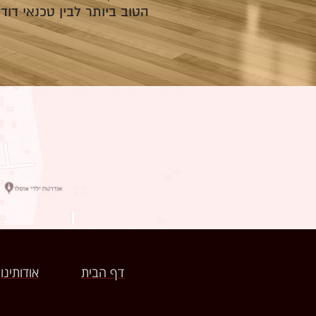
הטוב ביותר לבין טכנאי דו
דף הבית
אודותינו