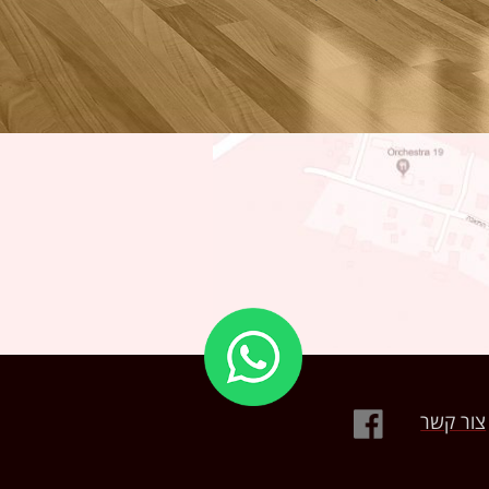
צור קשר