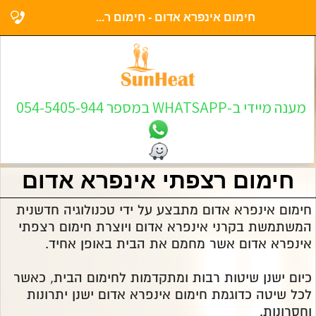
חימום אינפרא אדום - חימום ר...
מענה מיידי ב-WHATSAPP במספר 054-5405-944
חימום רצפתי אינפרא אדום
חימום אינפרא אדום מתבצע על ידי טכנולוגיה חדשנית
המשתמשת בקרני אינפרא אדום ויוצרת חימום רצפתי
אינפרא אדום אשר מחמם את הבית באופן אחיד.
כיום ישנן שיטות רבות ומתקדמות לחימום הבית, כאשר
לכל שיטה כדוגמת חימום אינפרא אדום ישנן יתרונות
וחסרונות.