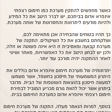
כאשר מחפשים להתקין מערכת כמו חימום רצפתי
אינפרא אדום בביתכם, יש לברר היטב את כל המידע
ולהיות מודעים ליתרונות והחסרונות של אותה מערכת.
כך תהיו בטוחים שהבחירה אכן מתאימה לכם,
ושלקחתם בחשבון את כל השיקולים. התקנה של
מערכת קבועה ומאסיבית זו היא אינה פשוטה או זולה,
ולכן יש לבחון היטב את כל האפשרויות, מאחר ושינוי
לאחר ההתקנה יהיה מורכב עוד יותר.
יתרונותיה של מערכת חימום אינפרא אדום כוללים את
היתרון המשמעותי של חיסכון בחשמל, אשר משמעו
למעשה חיסכון בהוצאות השוטפות של הבית. מדובר
ביתרון אשר יכול להוות גורם מכריע המוביל לבחירת
חימום רצפתי אינפרא אדום כמערכת החימום בבית.
בנוסף, למרות הנאמר מעלה, התקנה של מערכת חימום