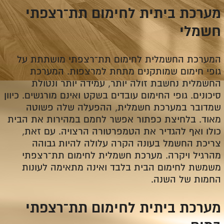
מערכת ביתית לחימום תת־רצפתי
חשמלי
המערכת החשמלית לחימום תת־רצפתי מושתתת על
גופי חימום שמותקנים מתחת למרצפות. המערכת
החשמלית נחשבת זולה יותר, עמידה יותר ונטולת
סיכונים. גופי החימום עובדים בשקט ואינם מורגשים. כיוון
שמדובר במערכת חשמלית, ההפעלה שלה פשוטה
מאוד. בלחיצת כפתור אפשר לחמם במהירות את הבית
כולו ואף להגדיר את הטמפרטורה הרצויה. עם זאת,
צריכת החשמל בעונה הקרה עלולה להיות גבוהה
מהרגיל ויקרה. מערכת חשמלית לחימום תת־רצפתי
משמשת לחימום הבית בלבד ואינה מתאימה לעונות
החמות של השנה.
מערכת ביתית לחימום תת־רצפתי