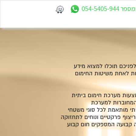
פניכם תוכלו למצוא מידע
ות לאחת משיטות החימום
מצעות מערכת חימום ביתית
המחוברות למערכת
י מותאמת לכל סוגי משטחי
יצוף פרקטיים ונוחים לתחזוקה
ה קבועה המספקים חום קבוע