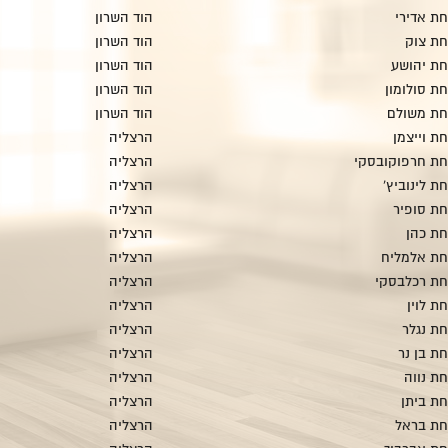
ת אדירי
הוד השרון
ת צוק
הוד השרון
ת יהושע
הוד השרון
ת סולומון
הוד השרון
חת משולם
הוד השרון
ת וייצמן
הרצליה
ת חרפוקובסקי
הרצליה
 לינוביץ'
הרצליה
ת סופיר
הרצליה
ת כהן
הרצליה
ת אלמליח
הרצליה
ת רכלבסקי
הרצליה
ת לוין
הרצליה
ת נגלר
הרצליה
ת בן נר
הרצליה
ת נווה
הרצליה
ת ביתן
הרצליה
ת בראל
הרצליה