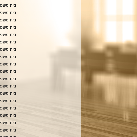
בית משפח
בית משפח
בית משפח
בית משפח
בית משפ
בית משפח
בית משפח
בית משפחת
בית משפח
בית משפח
בית משפח
בית משפח
בית משפח
בית משפח
בית משפח
בית משפח
בית משפח
בית משפח