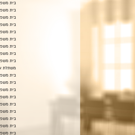
בית משפח
בית משפח
בית משפח
בית משפח
בית משפח
בית משפח
בית משפ
בית משפח
בית משפח
משתלת אט
בית משפח
בית משפחת
בית משפח
בית משפח
בית משפח
בית משפחת
בית משפח
בית משפח
בית משפח