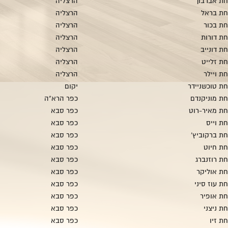
ת אברבוך
הרצליה
ת בראל
הרצליה
ת בכור
הרצליה
ת דורות
הרצליה
ת דונייב
הרצליה
ת זלייט
הרצליה
ת ויילר
הרצליה
ת טוכשניידר
יקום
ת מוניקנדם
כפר הרא"ה
ת מאיר-רוט
כפר סבא
ת וייס
כפר סבא
ת ברקוביץ'
כפר סבא
ת חיוט
כפר סבא
ת רוזנברג
כפר סבא
ת אוליקר
כפר סבא
 עוז סיני
כפר סבא
ת אופיר
כפר סבא
ת ניצני
כפר סבא
ת זיו
כפר סבא