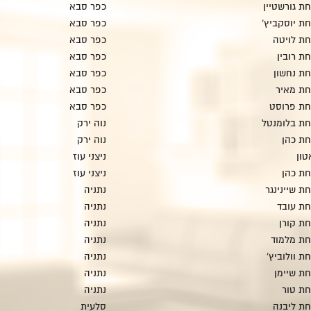
ת גורשטיין
כפר סבא
ת יוסקביץ'
כפר סבא
ת לויטה
כפר סבא
ת רובין
כפר סבא
ת נחשון
כפר סבא
ת מאיר
כפר סבא
חת פרוסט
כפר סבא
ת בלומנטל
נוה ירק
ת כהן
נוה ירק
ון
ניצני עוז
ת כהן
ניצני עוז
 שיינינגר
נתניה
ת עובד
נתניה
ת קורן
נתניה
ת מלמוד
נתניה
 וולוביץ'
נתניה
ת שיימן
נתניה
ת טור
נתניה
ת ליבנה
סלעית