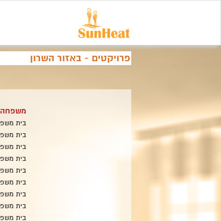
פרויקטים - באזור השרון
משפחה
בית משפ
בית משפח
בית משפח
בית משפחת
בית משפח
בית משפח
בית משפ
בית משפח
בית משפח