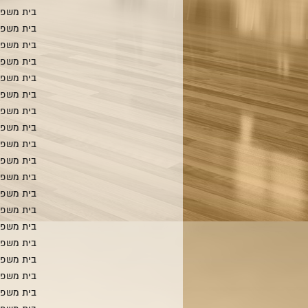
בית משפח
בית משפח
בית משפח
בית משפח
בית משפח
בית משפח
בית משפח
בית משפח
בית משפח
בית משפח
בית משפ
בית משפח
בית משפח
בית משפ
בית משפח
בית משפח
בית משפח
בית משפח