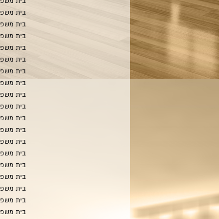
בית משפח
בית משפח
בית משפח
בית משפח
בית משפח
בית משפח
בית משפח
בית משפח
בית משפח
בית משפח
בית משפח
בית משפח
בית משפח
בית משפח
בית משפח
בית משפחת
בית משפח
בית משפח
בית משפח