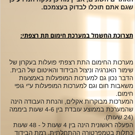
שגם אתם תוכלו לבדוק בעצמכם.
תצרוכת החשמל במערכת חימום תת רצפתי:
מערכות החימום התת רצפתי פועלות בעקרון של
שימור האנרגיה וניצול הבידוד והאיטום של הבית.
הדבר נכון גם למערכות המופעלות באמצעות
משאבות חום וגם למערכות המופעלות ע"י גופי
חימום.
המערכות מבוקרות אקלים, והנחת העבודה הינה
שהמערכת בממוצע עובדת בין 4-6 שעות ביממה
(24 שעות).
הפעלה ראשונית הינה בין 4 שעות ל - 48 שעות
כתלות בטמפרטורה ההתחלתית, רמת הבידוד