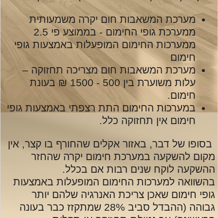
מערכת המשאבות חום יקרה משמעותית
ממערכת גופי החימום - בממוצע פי 2.5
ממערכות החימום המופעלות באמצעות גופי
חימום
מערכת המשאבות חום מצריכה תחזוקה –
עלות משוערת בין 500 - 1500 ₪ בעונת
חימום.
במערכות החימום התת רצפתי באמצעות גופי
חימום אין תחזוקה כלל.
בסופו של דבר, באזור אקלים שהחורף בו קצר, אין
מקום להשקעה במערכת חימום יקרה שהחזר
ההשקעה לוקח שנים רבות אם בכלל.
בהשוואה למערכות החימום המופעלות באמצעות
גופי חימום שאכן צריכת האנרגיה שלהם יותר
גבוהה (ההבדל סביב 28% שמתקזז כבר בעונה