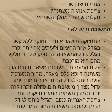
אחריות יצרן שונה?
צריכת אנרגיה משתנה?
תקלות שונות במהלך השנים?
התשובה
ממש
לא
!
התחזוקה תישאר אותה תחזוקה ללא קשר
בגודל אזור החימום ולעיתים אף יותר יקרה
בגלל גודל המשאבה, ההספק שלה והחלקים
מהם היא מורכבת .
עלות המערכת במערכות משאבות חום אכן
משתנה דווקא כלפי מעלה.
מחיר המערכת
עולה ביחס לגודל הבית, אזור חימום יותר
גדול מצריך משאבת חום גדולה יותר ויקרה
יותר וכמובן תשתית המערכת יקרה יותר.
צריכת האנרגיה כמובן תגדל ביחס לגודל
הבית ולהספק משאבת החום המותקנת בו.