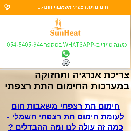
חימום תת רצפתי משאבות חום -...
מענה מיידי ב-WHATSAPP במספר 054-5405-944
צריכת אנרגיה ותחזוקה
במערכות החימום התת רצפתי
חימום תת רצפתי משאבות חום
לעומת חימום תת רצפתי חשמלי -
כמה זה עולה לנו ומה ההבדלים ?