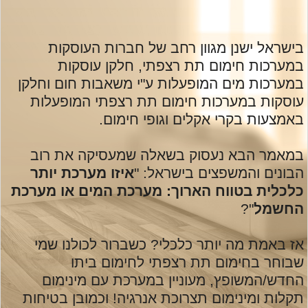
בישראל ישנן מגוון רחב של חברות העוסקות
במערכות חימום תת רצפתי, חלקן עוסקות
במערכות מים המופעלות ע"י משאבות חום וחלקן
עוסקות במערכות חימום תת רצפתי המופעלות
באמצעות בקרי אקלים וגופי חימום.
במאמר הבא נעסוק בשאלה שמעסיקה את רוב
הבונים והמשפצים בישראל: "
איזו מערכת יותר
כלכלית בטווח הארוך: מערכת המים או מערכת
החשמל
"?
אז באמת מה יותר כלכלי? כשברור לכולנו שמי
שבוחר בחימום תת רצפתי לחימום ביתו
החדש/המשופץ, מעוניין במערכת עם מינימום
תקלות ומינימום תצרוכת אנרגיה! וכמובן בטיחות