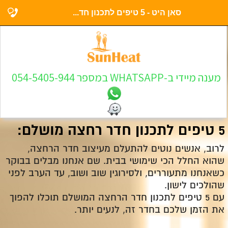
סאן היט - 5 טיפים לתכנון חד...
מענה מיידי ב-WHATSAPP במספר 054-5405-944
5 טיפים לתכנון חדר רחצה מושלם:
לרוב, אנשים נוטים להתעלם מעיצוב חדר הרחצה,
שהוא החלל הכי שימושי בבית. שם אנחנו מבלים בבוקר
כשאנחנו מתעוררים, ולסירוגין שוב ושוב, עד הערב לפני
שהולכים לישון.
עם 5 טיפים לתכנון חדר הרחצה המושלם תוכלו להפוך
את הזמן שלכם בחדר זה, לנעים יותר.