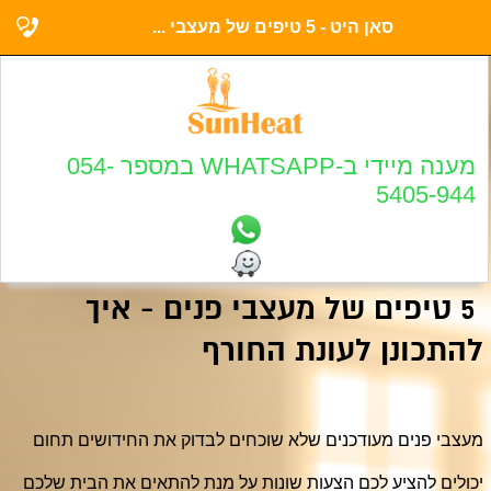
סאן היט - 5 טיפים של מעצבי ...
מענה מיידי ב-WHATSAPP במספר 054-
5405-944
5 טיפים של מעצבי פנים - איך
להתכונן לעונת החורף
מעצבי פנים מעודכנים שלא שוכחים לבדוק את החידושים תחום 
יכולים להציע לכם הצעות שונות על מנת להתאים את הבית שלכם 