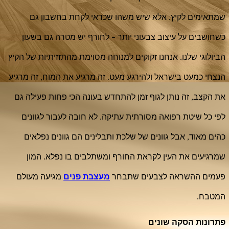
שמתאימים לקיץ. אלא שיש משהו שכדאי לקחת בחשבון גם 
כשחושבים על עיצוב צבעוני יותר – לחורף יש מטרה גם בשעון 
הביולוגי שלנו. אנחנו זקוקים למנוחה מסוימת מהתזזיתיות של הקיץ 
הנצחי כמעט בישראל ולהירגע מעט. זה מרגיע את המוח, זה מרגיע 
את הקצב, זה נותן לגוף זמן להתחדש בעונה הכי פחות פעילה גם 
לפי כל שיטת רפואה מסורתית עתיקה. לא חובה לעבור לגוונים 
כהים מאוד, אבל גוונים של שלכת ותבלינים הם גוונים נפלאים 
שמרגיעים את העין לקראת החורף ומשתלבים בו נפלא. המון 
פעמים ההשראה לצבעים שתבחר 
מעצבת פנים
 מגיעה מעולם 
המטבח.
פתרונות הסקה שונים