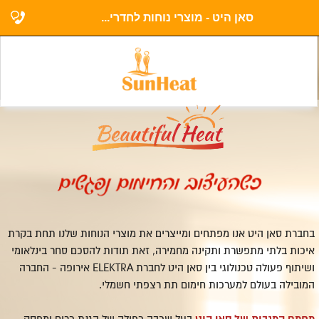
סאן היט - מוצרי נוחות לחדרי...
בחברת סאן היט אנו מפתחים ומייצרים את מוצרי הנוחות שלנו תחת בקרת
איכות בלתי מתפשרת ותקינה מחמירה, זאת תודות להסכם סחר בינלאומי
ושיתוף פעולה טכנולוגי בין סאן היט לחברת ELEKTRA אירופה - החברה
המובילה בעולם למערכות חימום תת רצפתי חשמלי.