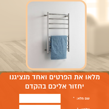
מלאו את הפרטים ואחד מנציגנו
יחזור אליכם בהקדם