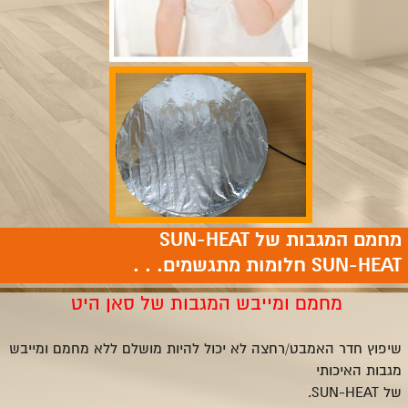
מחמם המגבות של SUN-HEAT
SUN-HEAT חלומות מתגשמים. . .
מחמם ומייבש המגבות של סאן היט
שיפוץ חדר האמבט/רחצה לא יכול להיות מושלם ללא מחמם ומייבש
מגבות האיכותי
של SUN-HEAT.