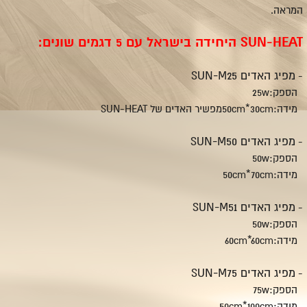
המראה.
SUN-HEAT היחידה בישראל עם 5 דגמים שונים:
מפיג האדים SUN-M25
-
הספק:25w
מידה:50cm*30cmמפשיר האדים של SUN-HEAT
מפיג האדים SUN-M50
-
הספק:50w
מידה:50cm*70cm
מפיג האדים SUN-M51
-
הספק:50w
מידה:60cm*60cm
מפיג האדים SUN-M75
-
הספק:75w
מידה:50cm*100cm